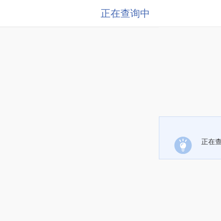
正在查询中
正在