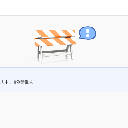
查询中，请刷新重试