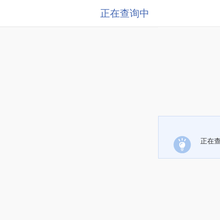
正在查询中
正在