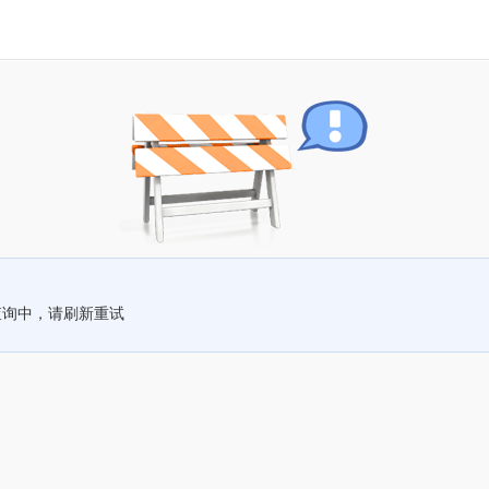
查询中，请刷新重试