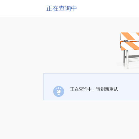
正在查询中
正在查询中，请刷新重试